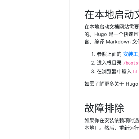
在本地启动
在本地启动文档网站需要用
的。Hugo 是一个快
含、编译 Markdown
参照上面的
安装工
进入根目录
/boots
在浏览器中输入
ht
如需了解更多关于 Hug
故障排除
如果你在安装依赖项时遇
本地）。然后，重新运