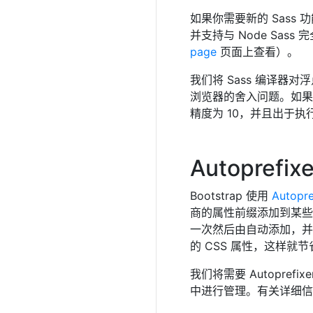
如果你需要新的 Sass 
并支持与 Node Sass 完
page
页面上查看）。
我们将 Sass 编译器对浮
浏览器的舍入问题。如果你
精度为 10，并且出于
Autoprefixe
Bootstrap 使用
Autopre
商的属性前缀添加到某些 
一次然后由自动添加，并且
的 CSS 属性，这样就
我们将需要 Autopref
中进行管理。有关详细